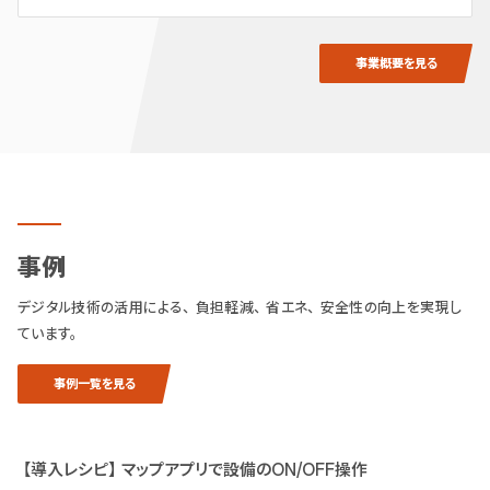
事業概要を見る
事例
デジタル技術の活用による、負担軽減、省エネ、安全性の向上を実現し
ています。
事例一覧を見る
【導入レシピ】マップアプリで設備のON/OFF操作