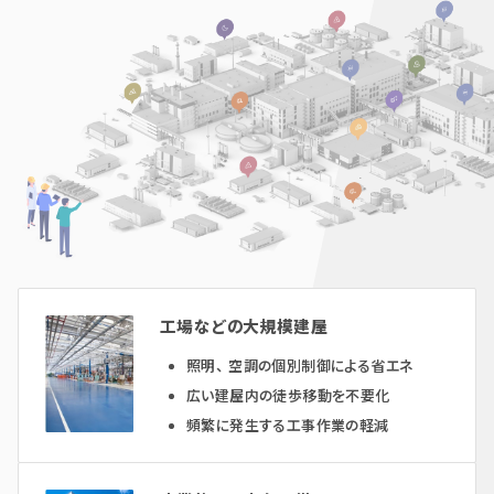
工場などの大規模建屋
照明、空調の個別制御による省エネ
広い建屋内の徒歩移動を不要化
頻繁に発生する工事作業の軽減