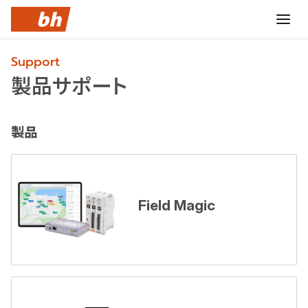
製品サポート
製品
Field Magic