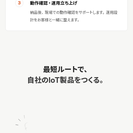
動作確認・運用立ち上げ
3
納品後、現場での動作確認をサポートします。運用設
計をお客様と一緒に整えます。
最短ルートで、
自社のIoT製品をつくる。