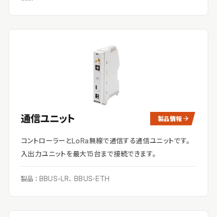
通信ユニット
製品情報
コントローラーとLoRa無線で通信する通信ユニットです。
入出力ユニットを最大15台まで接続できます。
製品：BBUS-LR、BBUS-ETH