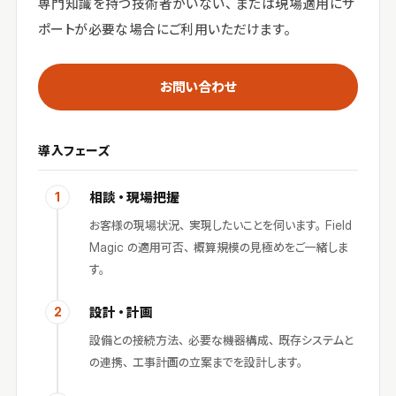
専門知識を持つ技術者がいない、または現場適用にサ
ポートが必要な場合にご利用いただけます。
お問い合わせ
導入フェーズ
相談・現場把握
1
お客様の現場状況、実現したいことを伺います。Field
Magic の適用可否、概算規模の見極めをご一緒しま
す。
設計・計画
2
設備との接続方法、必要な機器構成、既存システムと
の連携、工事計画の立案までを設計します。