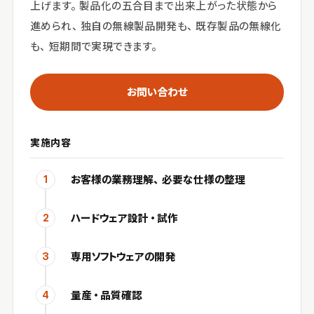
上げます。製品化の五合目まで出来上がった状態から
進められ、独自の無線製品開発も、既存製品の無線化
も、短期間で実現できます。
お問い合わせ
実施内容
お客様の業務理解、必要な仕様の整理
1
ハードウェア設計・試作
2
専用ソフトウェアの開発
3
量産・品質確認
4