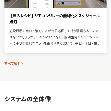
【導入レシピ】リモコンリレーの無線化とスケジュール
点灯
施設照明の点灯・消灯、人が毎日巡回して行う現場も多いので
はないでしょうか。Field Magicなら、照明盤内のリモコンリレ
ーに小さな無線ユニットを後付けするだけで、平日・休日・業務
カレンダーに沿って自動で点灯・消灯でき
すべて読む
システムの全体像