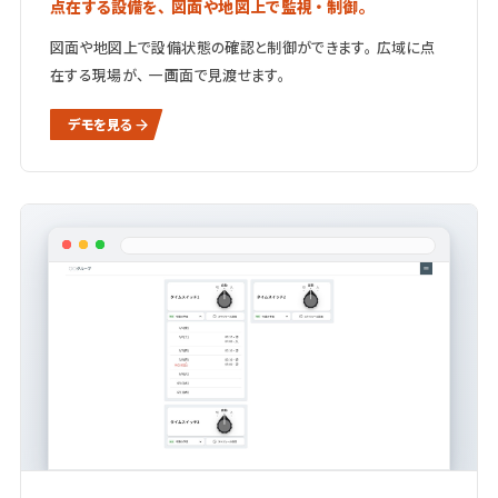
点在する設備を、図面や地図上で監視・制御。
図面や地図上で設備状態の確認と制御ができます。広域に点
在する現場が、一画面で見渡せます。
デモを見る