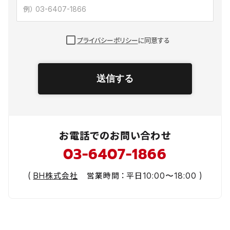
プライバシーポリシー
に同意する
送信する
お電話でのお問い合わせ
03-6407-1866
(
BH株式会社
営業時間：平日10:00〜18:00 )