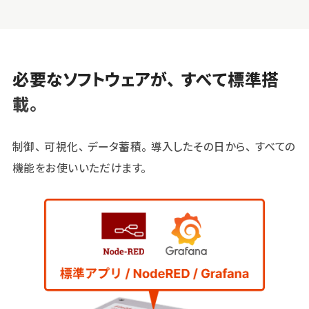
必要なソフトウェアが、すべて標準搭
載。
制御、可視化、データ蓄積。導入したその日から、すべての
機能をお使いいただけます。