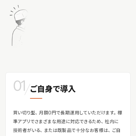
01
／
ご自身で導入
買い切り型、月額0円で長期運用していただけます。標
準アプリでさまざまな用途に対応できるため、社内に
技術者がいる、または既製品で十分なお客様は、ご自