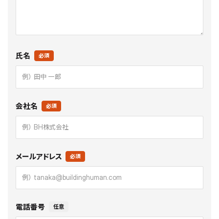
氏名
必須
会社名
必須
メールアドレス
必須
電話番号
任意