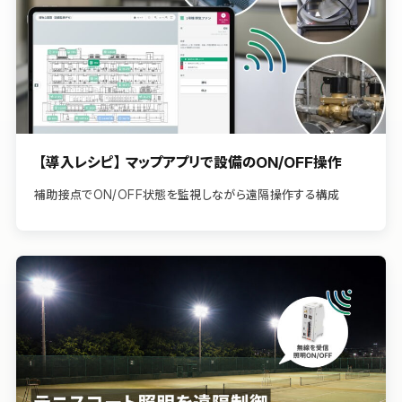
【導入レシピ】マップアプリで設備のON/OFF操作
補助接点でON/OFF状態を監視しながら遠隔操作する構成