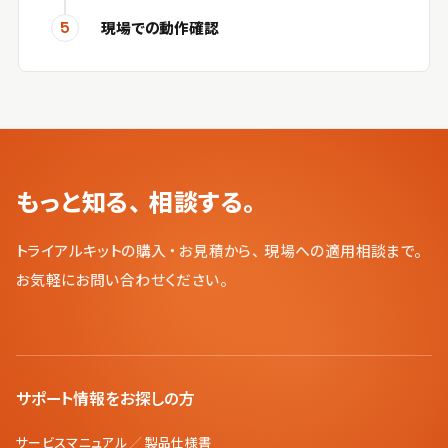
現場での動作確認
5
もっと知る、相談する。
トライアルキットの購入・お見積から、現場への適用相談まで。
お気軽にお問い合わせください。
サポート情報をお探しの方
サービスマニュアル
／
製品仕様書