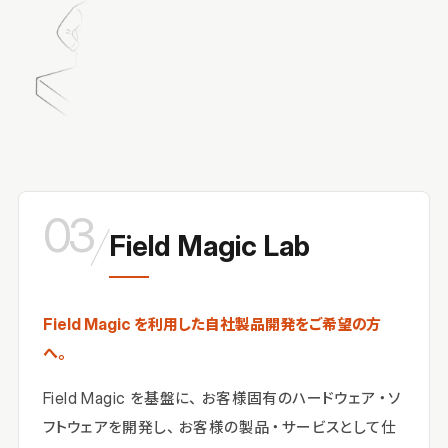
03
／
Field Magic Lab
Field Magic を利用した自社製品開発をご希望の方
へ。
Field Magic を基盤に、お客様固有のハードウェア・ソ
フトウェアを開発し、お客様の製品・サービスとして仕