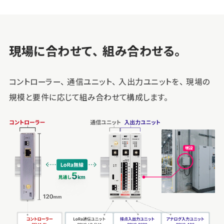
現場に合わせて、組み合わせる。
コントローラー、通信ユニット、入出力ユニットを、
現場の
規模と要件に応じて組み合わせて構成します。