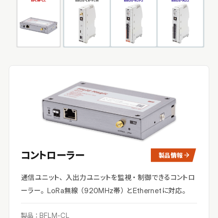
コントローラー
製品情報
通信ユニット、入出力ユニットを監視・制御できるコントロ
ーラー。LoRa無線（920MHz帯）とEthernetに対応。
製品：BFLM-CL