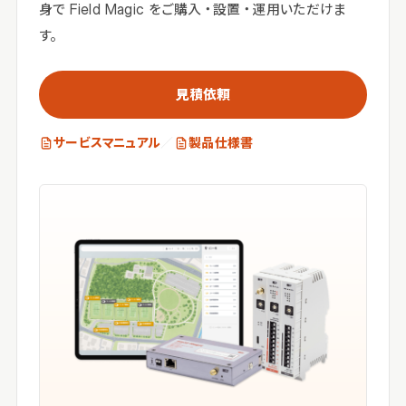
身で Field Magic をご購入・設置・運用いただけま
す。
見積依頼
サービスマニュアル
／
製品仕様書