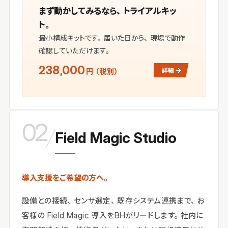
まず動かしてみるなら、トライアルキッ
ト。
最小構成キットです。届いた日から、現場で動作
確認していただけます。
238,000
詳細
円（税別）
02
／
Field Magic Studio
導入支援をご希望の方へ。
設備との接続、センサ選定、既存システム連携まで、お
客様の Field Magic 導入をBHがリードします。社内に