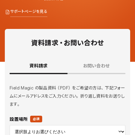
サポートページを見る
資料請求・お問い合わせ
資料請求
お問い合わせ
Field Magic の製品資料（PDF）をご希望の方は、下記フォー
ムにメールアドレスをご入力ください。折り返し資料をお送りし
ます。
設置場所
必須