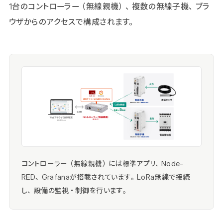
1台のコントローラー（無線親機）、複数の無線子機、ブラ
ウザからのアクセスで構成されます。
コントローラー（無線親機）には標準アプリ、Node-
RED、Grafanaが搭載されています。LoRa無線で接続
し、設備の監視・制御を行います。