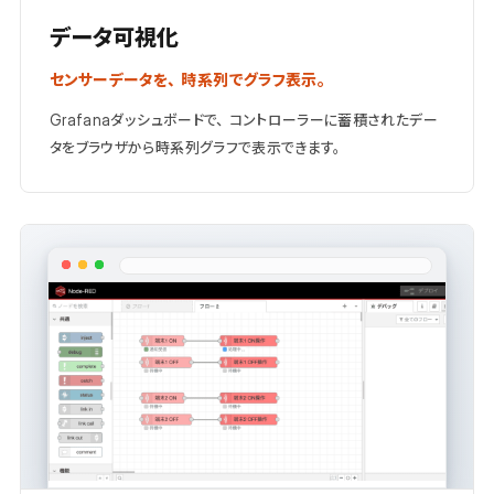
データ可視化
センサーデータを、時系列でグラフ表示。
Grafanaダッシュボードで、コントローラーに蓄積されたデー
タをブラウザから時系列グラフで表示できます。