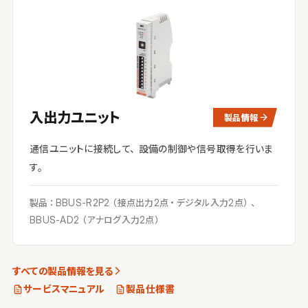
入出力ユニット
製品情報
通信ユニットに接続して、設備の制御や信号取得を行いま
す。
製品：BBUS-R2P2（接点出力2点・デジタル入力2点）、
BBUS-AD2（アナログ入力2点）
すべての製品情報を見る
サービスマニュアル
／
製品仕様書