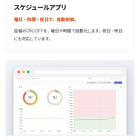
スケジュールアプリ
曜日・時間・祝日で、自動制御。
設備のON/OFFを、曜日や時間で自動化します。祝日・特日
にも対応しています。