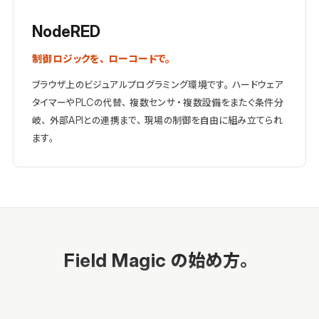
NodeRED
制御ロジックを、ローコードで。
ブラウザ上のビジュアルプログラミング環境です。ハードウェア
タイマーやPLCの代替、複数センサ・複数設備をまたぐ条件分
岐、外部APIとの連携まで、現場の制御を自由に組み立てられ
ます。
Field Magic の始め方。