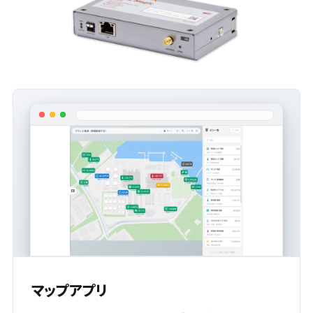
マップアプリ