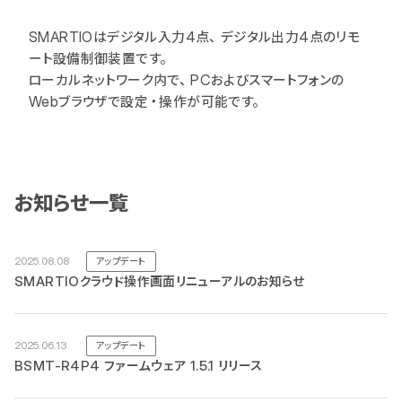
SMARTIOはデジタル入力4点、デジタル出力4点のリモ
ート設備制御装置です。

ローカルネットワーク内で、PCおよびスマートフォンの
Webブラウザで設定・操作が可能です。
お知らせ一覧
2025.08.08
アップデート
SMARTIOクラウド操作画面リニューアルのお知らせ
2025.06.13
アップデート
BSMT-R4P4 ファームウェア 1.5.1 リリース