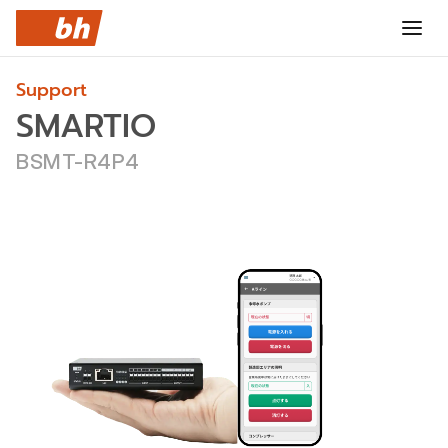
SMARTIO
BSMT-R4P4