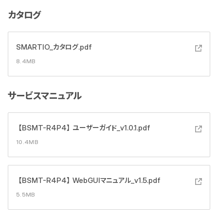
カタログ
SMARTIO_カタログ.pdf
8.4MB
サービスマニュアル
【BSMT-R4P4】ユーザーガイド_v1.0.1.pdf
10.4MB
【BSMT-R4P4】WebGUIマニュアル_v1.5.pdf
5.5MB