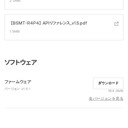
2.0MB
【BSMT-R4P4】APIリファレンス_v1.5.pdf
1.5MB
ソフトウェア
ファームウェア
ダウンロード
バージョン: v1.5.1
184.0MB
全バージョンを見る