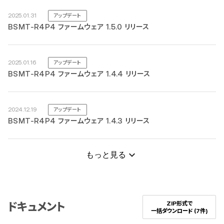
2025.01.31
アップデート
BSMT-R4P4 ファームウェア 1.5.0 リリース
2025.01.16
アップデート
BSMT-R4P4 ファームウェア 1.4.4 リリース
2024.12.19
アップデート
BSMT-R4P4 ファームウェア 1.4.3 リリース
もっと見る
ZIP形式で
ドキュメント
一括ダウンロード
(7件)