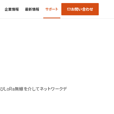
お問い合わせ
企業情報
最新情報
サポート
tおよびLoRa無線を介してネットワークデ