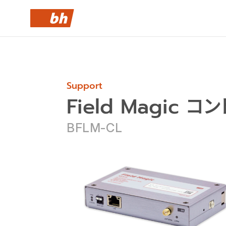
Field Magic 
BFLM-CL