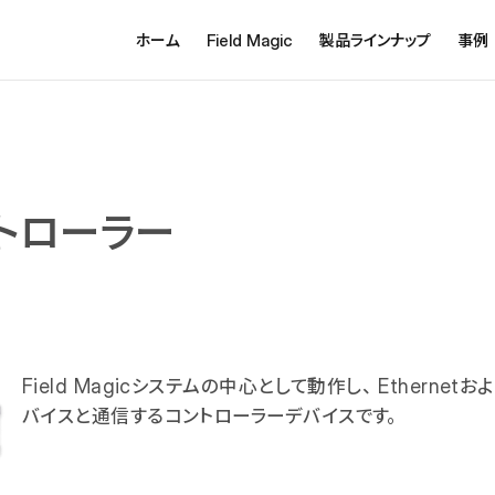
ホーム
Field Magic
製品ラインナップ
事例
コントローラー
Field Magicシステムの中心として動作し、Etherne
バイスと通信するコントローラーデバイスです。