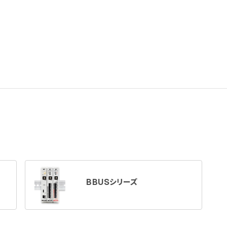
BBUSシリーズ