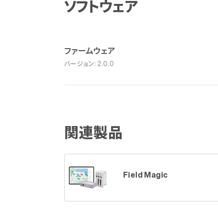
ソフトウェア
ファームウェア
バージョン: 2.0.0
関連製品
Field Magic