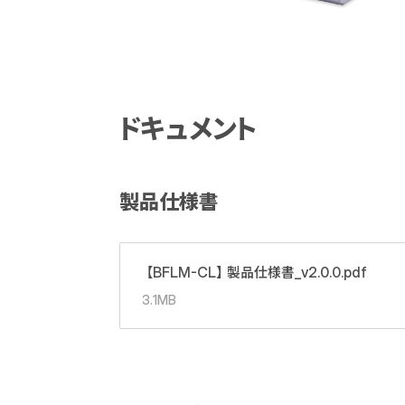
ドキュメント
製品仕様書
【BFLM-CL】製品仕様書_v2.0.0.pdf
3.1MB