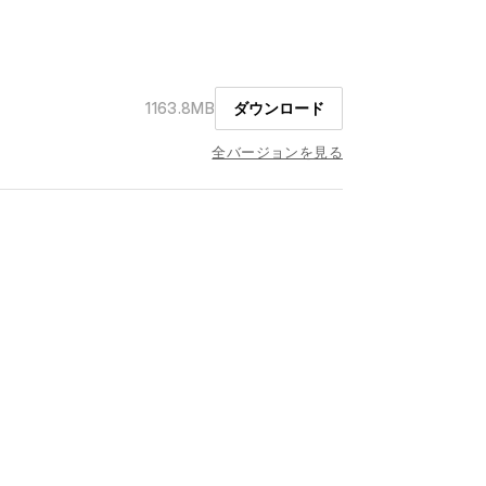
1163.8MB
ダウンロード
全バージョンを見る