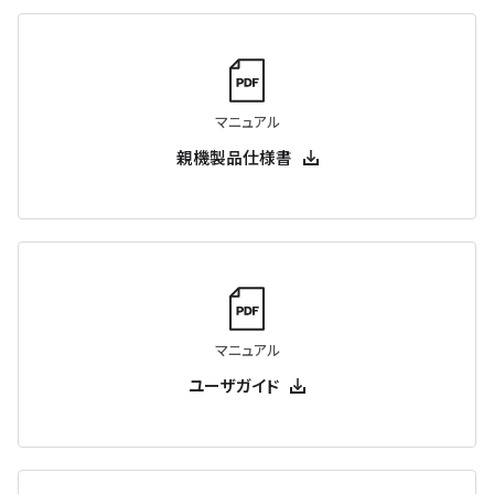
マニュアル
親機製品仕様書
マニュアル
ユーザガイド