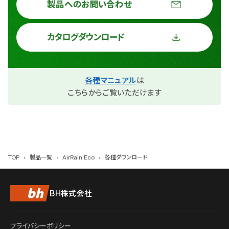
製品へのお問い合わせ
カタログダウンロード
各種マニュアル
は
こちらからご覧いただけます
TOP
製品一覧
AirRain Eco
各種ダウンロード
BH株式会社
プライバシーポリシー