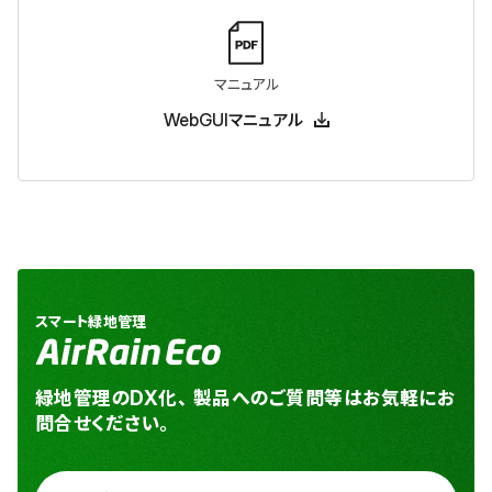
マニュアル
WebGUIマニュアル
スマート緑地管理
緑地管理のDX化、製品へのご質問等はお気軽にお
問合せください。