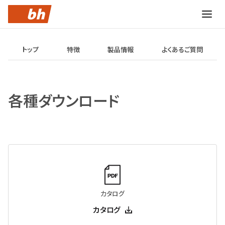
トップ
特徴
製品情報
よくあるご質問
各種ダウンロード
カタログ
カタログ