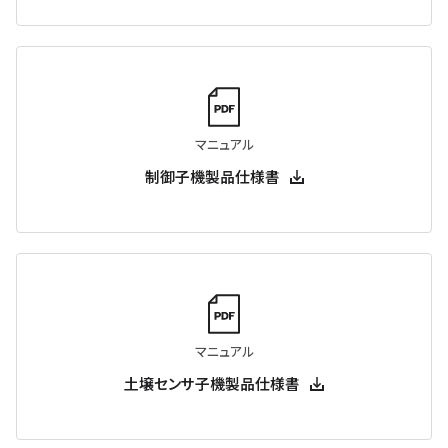
マニュアル
制御子機製品仕様書
マニュアル
土壌センサ子機製品仕様書