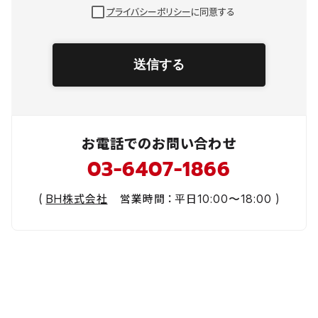
プライバシーポリシー
に同意する
送信する
お電話でのお問い合わせ
03-6407-1866
(
BH株式会社
営業時間：平日10:00〜18:00 )