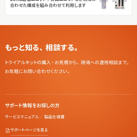
合わせた構成を
組み合わせて利用します
もっと知る、相談する。
トライアルキットの購入・お見積から、現場への適用相談まで。
お気軽にお問い合わせください。
サポート情報をお探しの方
サービスマニュアル
／
製品仕様書
サポートページを見る