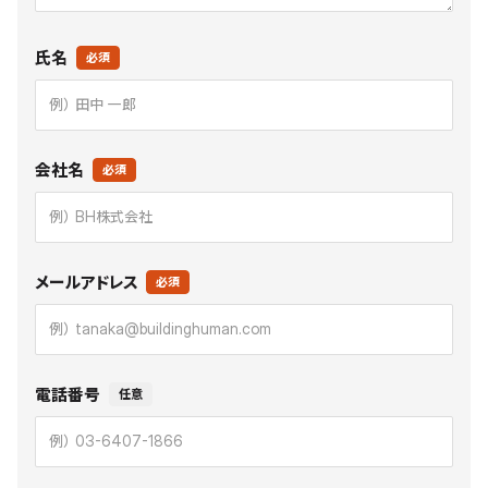
氏名
必須
会社名
必須
メールアドレス
必須
電話番号
任意