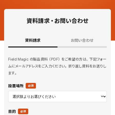
資料請求・お問い合わせ
資料請求
お問い合わせ
Field Magic の製品資料（PDF）をご希望の方は、下記フォー
ムにメールアドレスをご入力ください。折り返し資料をお送りし
ます。
設置場所
必須
目的
必須