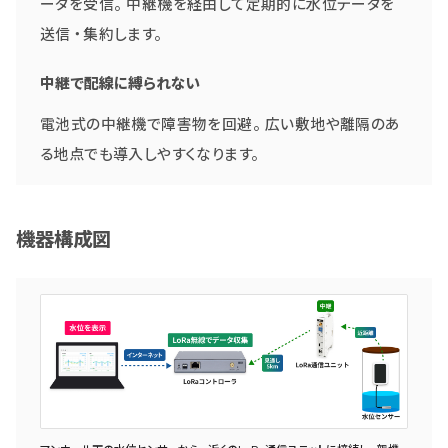
ータを受信。中継機を経由して定期的に水位データを
送信・集約します。
中継で配線に縛られない
電池式の中継機で障害物を回避。広い敷地や離隔のあ
る地点でも導入しやすくなります。
機器構成図